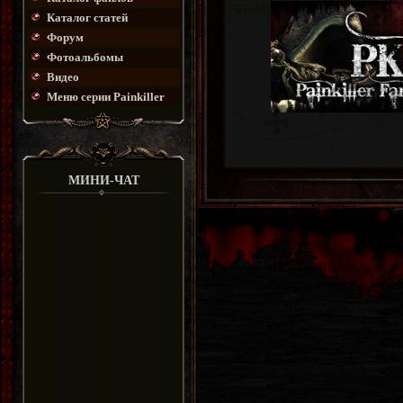
Каталог статей
Форум
Фотоальбомы
Видео
Меню серии Painkiller
МИНИ-ЧАТ