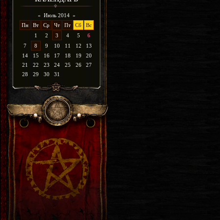
«
Июль 2014
»
Пн
Вт
Ср
Чт
Пт
Сб
Вс
1
2
3
4
5
6
7
8
9
10
11
12
13
14
15
16
17
18
19
20
21
22
23
24
25
26
27
28
29
30
31