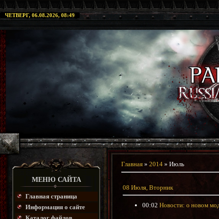
ЧЕТВЕРГ, 06.08.2026, 08:49
Главная
»
2014
»
Июль
МЕНЮ САЙТА
08 Июля, Вторник
Главная страница
00:02
Новости: о новом мод
Информация о сайте
Каталог файлов