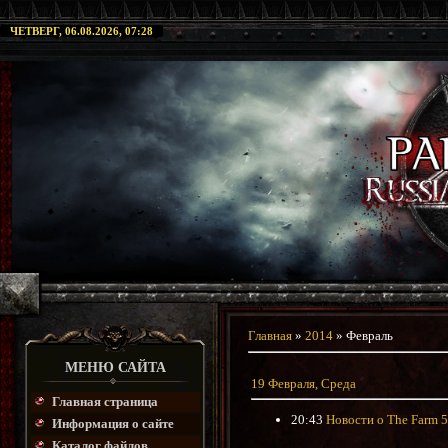
ЧЕТВЕРГ, 06.08.2026, 07:28
Главная
»
2014
»
Февраль
МЕНЮ САЙТА
19 Февраля, Среда
Главная страница
20:43
Новости о The Farm 51
Информация о сайте
Каталог файлов