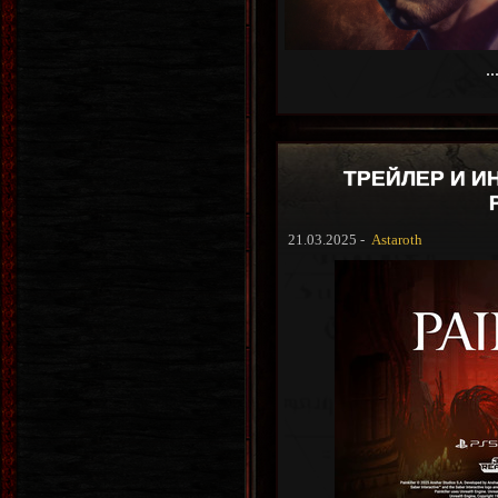
..
ТРЕЙЛЕР И 
21.03.2025 -
Astaroth