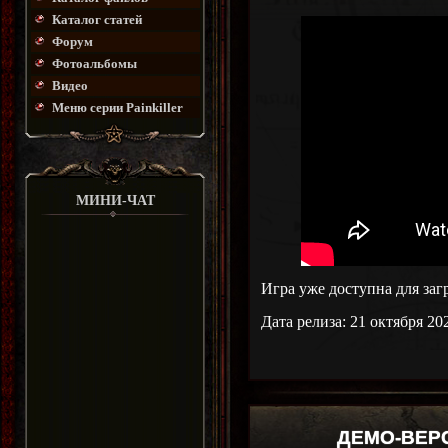
Каталог статей
Форум
Фотоальбомы
Видео
Меню серии Painkiller
МИНИ-ЧАТ
Игра уже доступна для заг
Дата релиза: 21 октября 20
ДЕМО-ВЕРС