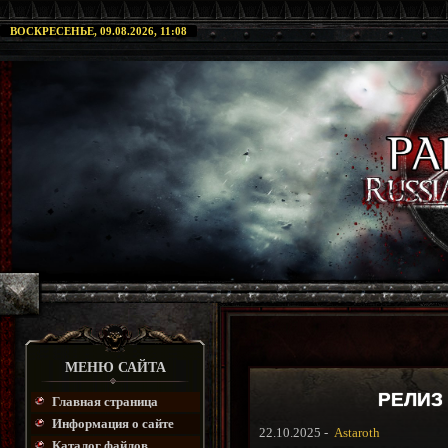
ВОСКРЕСЕНЬЕ, 09.08.2026, 11:08
МЕНЮ САЙТА
РЕЛИЗ 
Главная страница
Информация о сайте
22.10.2025 -
Astaroth
Каталог файлов