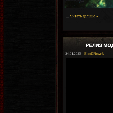
...
Читать дальше »
РЕЛИЗ МОДА
24.04.2025 -
BlooDFloweR