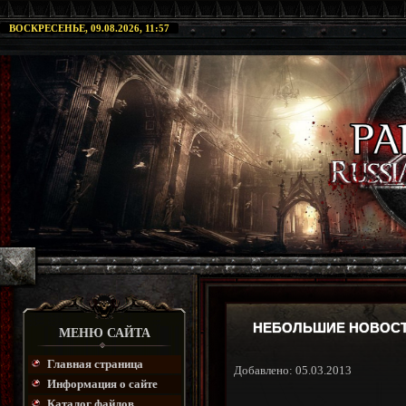
ВОСКРЕСЕНЬЕ, 09.08.2026, 11:57
НЕБОЛЬШИЕ НОВОСТИ
МЕНЮ САЙТА
Главная страница
Добавлено: 05.03.2013
Информация о сайте
Каталог файлов