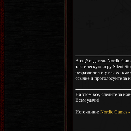
А ещё издатель Nordic Gam
тактическую игру Silent Sto
безразлична и у вас есть ак
ссылке и проголосуйте за не
На этом всё, следите за нов
Всем удачи!
Источники:
Nordic Games -