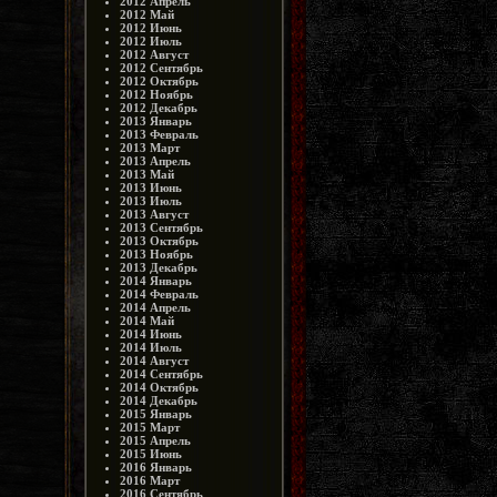
2012 Апрель
2012 Май
2012 Июнь
2012 Июль
2012 Август
2012 Сентябрь
2012 Октябрь
2012 Ноябрь
2012 Декабрь
2013 Январь
2013 Февраль
2013 Март
2013 Апрель
2013 Май
2013 Июнь
2013 Июль
2013 Август
2013 Сентябрь
2013 Октябрь
2013 Ноябрь
2013 Декабрь
2014 Январь
2014 Февраль
2014 Апрель
2014 Май
2014 Июнь
2014 Июль
2014 Август
2014 Сентябрь
2014 Октябрь
2014 Декабрь
2015 Январь
2015 Март
2015 Апрель
2015 Июнь
2016 Январь
2016 Март
2016 Сентябрь