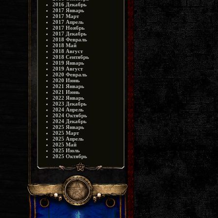
2016 Декабрь
2017 Январь
2017 Март
2017 Апрель
2017 Ноябрь
2017 Декабрь
2018 Февраль
2018 Май
2018 Август
2018 Сентябрь
2019 Январь
2019 Август
2020 Февраль
2020 Июнь
2021 Январь
2021 Июнь
2022 Январь
2023 Декабрь
2024 Апрель
2024 Октябрь
2024 Декабрь
2025 Январь
2025 Март
2025 Апрель
2025 Май
2025 Июль
2025 Октябрь