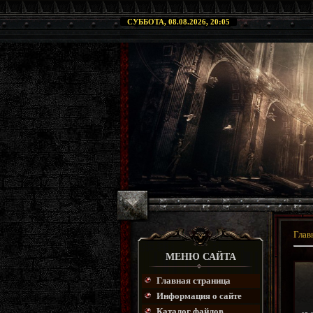
СУББОТА, 08.08.2026, 20:05
Глав
МЕНЮ САЙТА
Главная страница
Информация о сайте
Каталог файлов