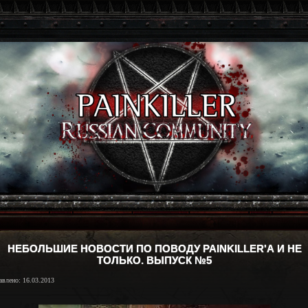
НЕБОЛЬШИЕ НОВОСТИ ПО ПОВОДУ PAINKILLER'А И НЕ
ТОЛЬКО. ВЫПУСК №5
авлено: 16.03.2013