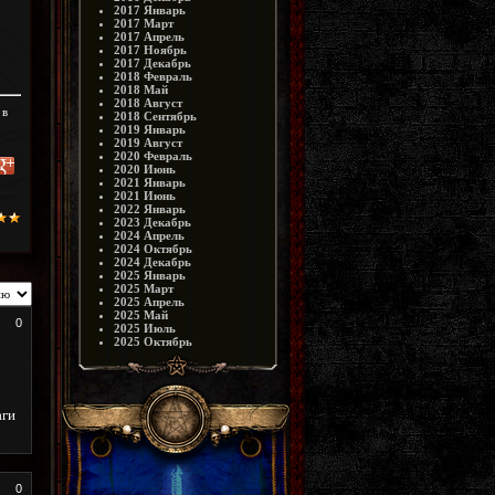
2017 Январь
2017 Март
2017 Апрель
2017 Ноябрь
2017 Декабрь
2018 Февраль
2018 Май
2018 Август
 в
2018 Сентябрь
2019 Январь
2019 Август
2020 Февраль
2020 Июнь
2021 Январь
2021 Июнь
2022 Январь
2023 Декабрь
2024 Апрель
2024 Октябрь
2024 Декабрь
2025 Январь
2025 Март
2025 Апрель
2025 Май
0
2025 Июль
2025 Октябрь
аги
0