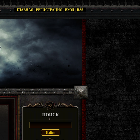
ГЛАВНАЯ
|
РЕГИСТРАЦИЯ
|
ВХОД
|
RSS
ПОИСК