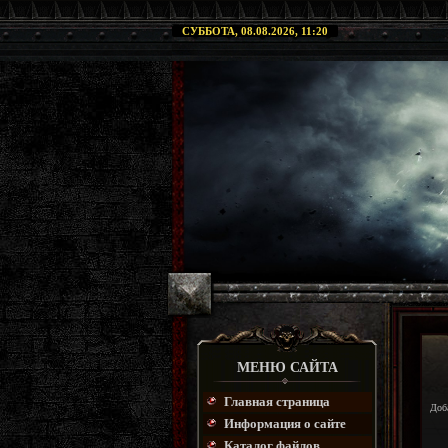
СУББОТА, 08.08.2026, 11:20
МЕНЮ САЙТА
Главная страница
Доб
Информация о сайте
Каталог файлов