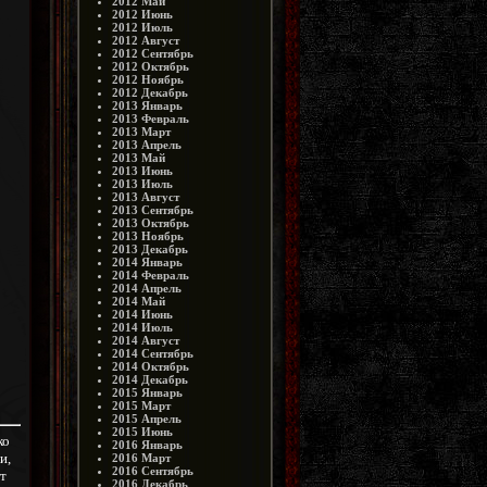
2012 Май
2012 Июнь
2012 Июль
2012 Август
2012 Сентябрь
2012 Октябрь
2012 Ноябрь
2012 Декабрь
2013 Январь
2013 Февраль
2013 Март
2013 Апрель
2013 Май
2013 Июнь
2013 Июль
2013 Август
2013 Сентябрь
2013 Октябрь
2013 Ноябрь
2013 Декабрь
2014 Январь
2014 Февраль
2014 Апрель
2014 Май
2014 Июнь
2014 Июль
2014 Август
2014 Сентябрь
2014 Октябрь
2014 Декабрь
2015 Январь
2015 Март
2015 Апрель
2015 Июнь
ко
2016 Январь
и,
2016 Март
2016 Сентябрь
нт
2016 Декабрь