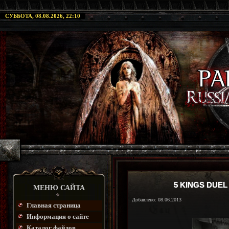
СУББОТА, 08.08.2026, 22:10
5 KINGS DUEL
МЕНЮ САЙТА
Добавлено: 08.06.2013
Главная страница
Информация о сайте
Каталог файлов