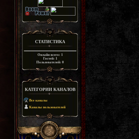
СТАТИСТИКА
Онлайн всего:
1
Гостей:
1
Пользователей:
0
КАТЕГОРИИ КАНАЛОВ
Все каналы
Каналы пользователей