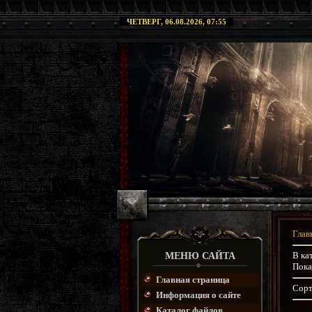
ЧЕТВЕРГ, 06.08.2026, 07:55
Глав
В ка
МЕНЮ САЙТА
Пока
Главная страница
Сорт
Информация о сайте
Каталог файлов