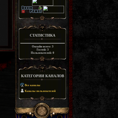
СТАТИСТИКА
Онлайн всего:
3
Гостей:
3
Пользователей:
0
КАТЕГОРИИ КАНАЛОВ
Все каналы
Каналы пользователей