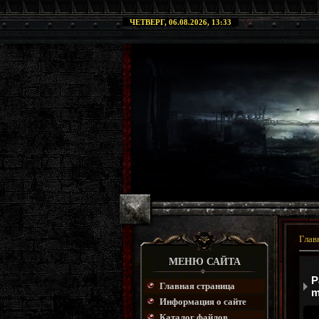
ЧЕТВЕРГ, 06.08.2026, 13:33
Глав
МЕНЮ САЙТА
P
Главная страница
m
Информация о сайте
Каталог файлов