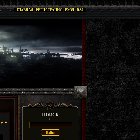
ГЛАВНАЯ
|
РЕГИСТРАЦИЯ
|
ВХОД
|
RSS
ПОИСК