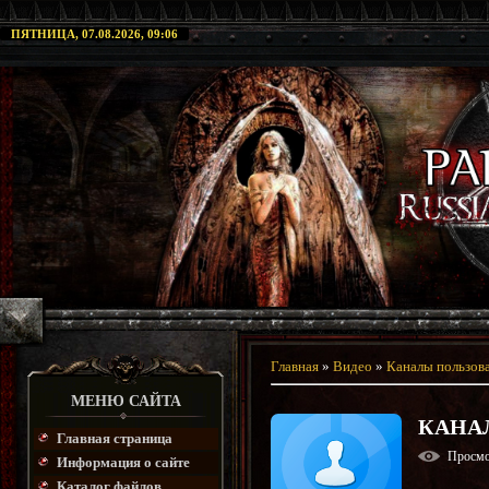
ПЯТНИЦА, 07.08.2026, 09:06
Главная
»
Видео
»
Каналы пользов
МЕНЮ САЙТА
КАНАЛ
Главная страница
Просм
Информация о сайте
Каталог файлов