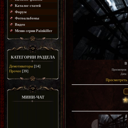
Каталог статей
Форум
Фотоальбомы
Видео
Меню серии Painkiller
КАТЕГОРИИ РАЗДЕЛА
В
Демотиваторы
[14]
Просмотров
:
Прочее
[39]
Дата
:
Просмотреть 
МИНИ-ЧАТ