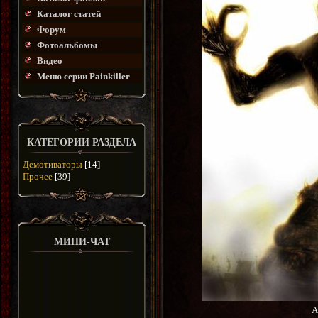
Каталог статей
Форум
Фотоальбомы
Видео
Меню серии Painkiller
КАТЕГОРИИ РАЗДЕЛА
Демотиваторы
[14]
Прочее
[39]
МИНИ-ЧАТ
А