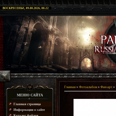
ВОСКРЕСЕНЬЕ, 09.08.2026, 00:22
Главная
»
Фотоальбом
»
Фан-арт
»
МЕНЮ САЙТА
Главная страница
Информация о сайте
Каталог файлов