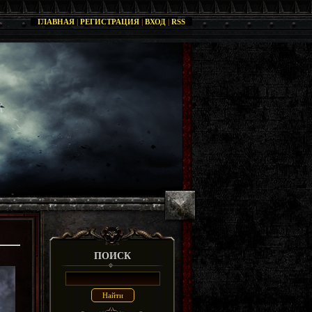
ГЛАВНАЯ
|
РЕГИСТРАЦИЯ
|
ВХОД
|
RSS
ПОИСК