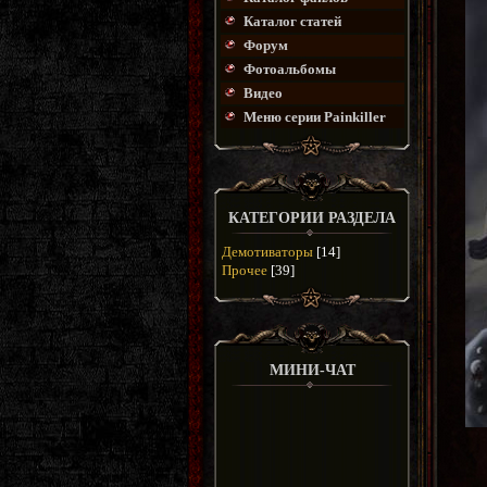
Каталог статей
Форум
Фотоальбомы
Видео
Меню серии Painkiller
КАТЕГОРИИ РАЗДЕЛА
Демотиваторы
[14]
Прочее
[39]
МИНИ-ЧАТ