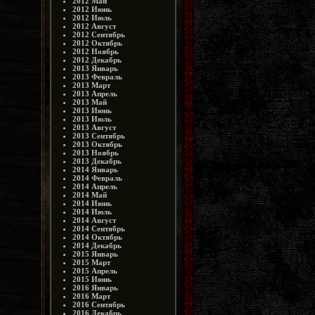
2012 Май
2012 Июнь
2012 Июль
2012 Август
2012 Сентябрь
2012 Октябрь
2012 Ноябрь
2012 Декабрь
2013 Январь
2013 Февраль
2013 Март
2013 Апрель
2013 Май
2013 Июнь
2013 Июль
2013 Август
2013 Сентябрь
2013 Октябрь
2013 Ноябрь
2013 Декабрь
2014 Январь
2014 Февраль
2014 Апрель
2014 Май
2014 Июнь
2014 Июль
2014 Август
2014 Сентябрь
2014 Октябрь
2014 Декабрь
2015 Январь
2015 Март
2015 Апрель
2015 Июнь
2016 Январь
2016 Март
2016 Сентябрь
2016 Декабрь