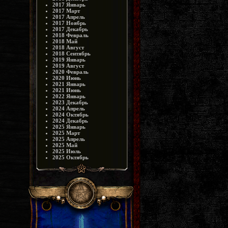
2017 Январь
2017 Март
2017 Апрель
2017 Ноябрь
2017 Декабрь
2018 Февраль
2018 Май
2018 Август
2018 Сентябрь
2019 Январь
2019 Август
2020 Февраль
2020 Июнь
2021 Январь
2021 Июнь
2022 Январь
2023 Декабрь
2024 Апрель
2024 Октябрь
2024 Декабрь
2025 Январь
2025 Март
2025 Апрель
2025 Май
2025 Июль
2025 Октябрь