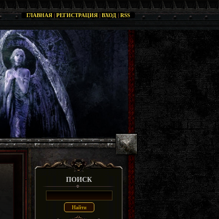
ГЛАВНАЯ
|
РЕГИСТРАЦИЯ
|
ВХОД
|
RSS
ПОИСК