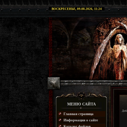
ВОСКРЕСЕНЬЕ, 09.08.2026, 11:24
МЕНЮ САЙТА
Доб
Главная страница
Информация о сайте
Каталог файлов