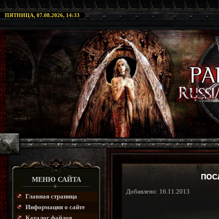
ПЯТНИЦА, 07.08.2026, 14:33
ПОС
МЕНЮ САЙТА
Добавлено: 16.11.2013
Главная страница
Информация о сайте
Каталог файлов