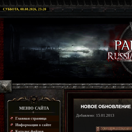
СУББОТА, 08.08.2026, 23:20
НОВОЕ ОБНОВЛЕНИЕ Д
МЕНЮ САЙТА
Добавлено: 15.01.2013
Главная страница
Информация о сайте
Каталог файлов