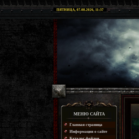
ПЯТНИЦА, 07.08.2026, 11:37
МЕНЮ САЙТА
Главная страница
Информация о сайте
Каталог файлов