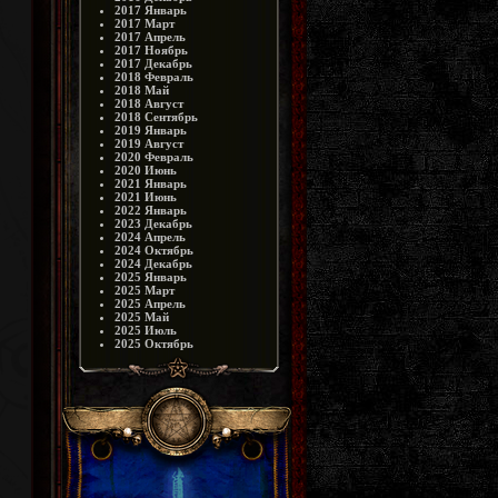
2017 Январь
2017 Март
2017 Апрель
2017 Ноябрь
2017 Декабрь
2018 Февраль
2018 Май
2018 Август
2018 Сентябрь
2019 Январь
2019 Август
2020 Февраль
2020 Июнь
2021 Январь
2021 Июнь
2022 Январь
2023 Декабрь
2024 Апрель
2024 Октябрь
2024 Декабрь
2025 Январь
2025 Март
2025 Апрель
2025 Май
2025 Июль
2025 Октябрь