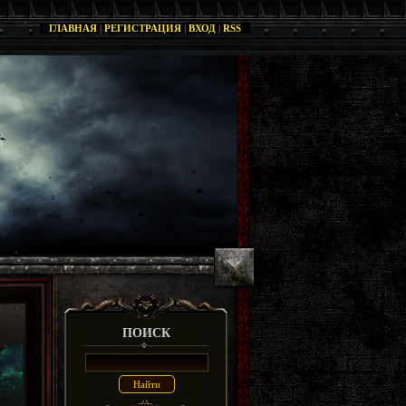
ГЛАВНАЯ
|
РЕГИСТРАЦИЯ
|
ВХОД
|
RSS
ПОИСК