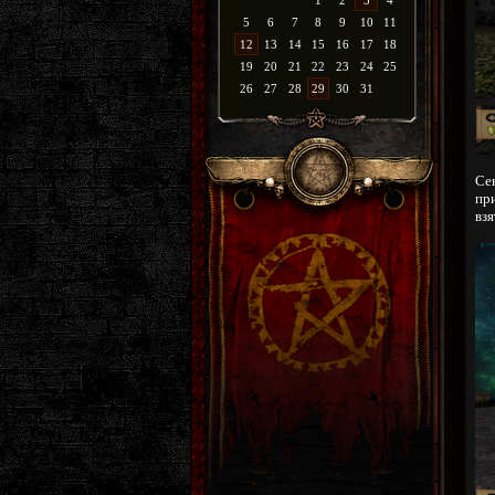
1
2
3
4
5
6
7
8
9
10
11
12
13
14
15
16
17
18
19
20
21
22
23
24
25
26
27
28
29
30
31
Се
при
взя