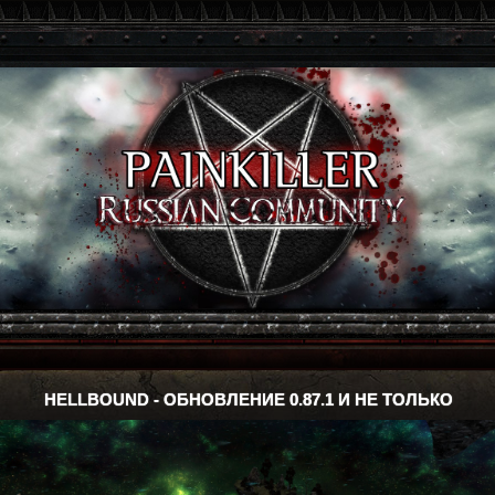
HELLBOUND - ОБНОВЛЕНИЕ 0.87.1 И НЕ ТОЛЬКО