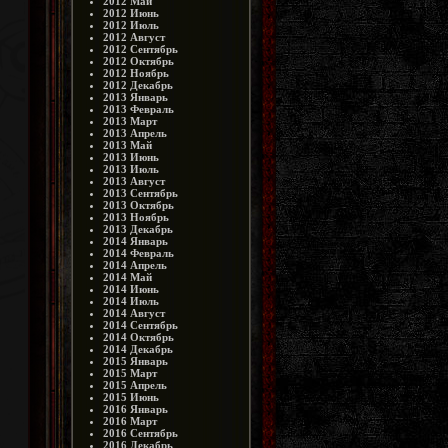
2012 Май
2012 Июнь
2012 Июль
2012 Август
2012 Сентябрь
2012 Октябрь
2012 Ноябрь
2012 Декабрь
2013 Январь
2013 Февраль
2013 Март
2013 Апрель
2013 Май
2013 Июнь
2013 Июль
2013 Август
2013 Сентябрь
2013 Октябрь
2013 Ноябрь
2013 Декабрь
2014 Январь
2014 Февраль
2014 Апрель
2014 Май
2014 Июнь
2014 Июль
2014 Август
2014 Сентябрь
2014 Октябрь
2014 Декабрь
2015 Январь
2015 Март
2015 Апрель
2015 Июнь
2016 Январь
2016 Март
2016 Сентябрь
2016 Декабрь