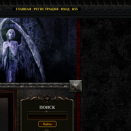
ГЛАВНАЯ
|
РЕГИСТРАЦИЯ
|
ВХОД
|
RSS
ПОИСК