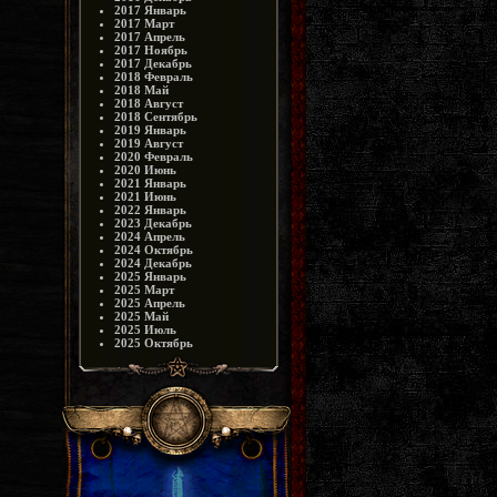
2017 Январь
2017 Март
2017 Апрель
2017 Ноябрь
2017 Декабрь
2018 Февраль
2018 Май
2018 Август
2018 Сентябрь
2019 Январь
2019 Август
2020 Февраль
2020 Июнь
2021 Январь
2021 Июнь
2022 Январь
2023 Декабрь
2024 Апрель
2024 Октябрь
2024 Декабрь
2025 Январь
2025 Март
2025 Апрель
2025 Май
2025 Июль
2025 Октябрь