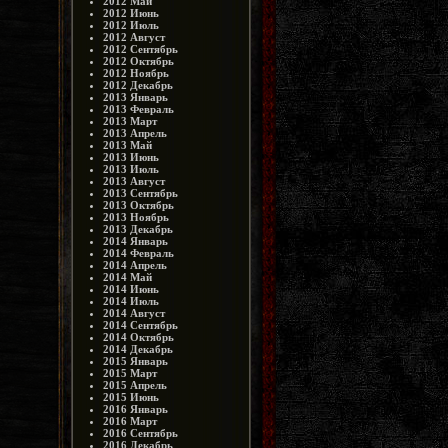
2012 Май
2012 Июнь
2012 Июль
2012 Август
2012 Сентябрь
2012 Октябрь
2012 Ноябрь
2012 Декабрь
2013 Январь
2013 Февраль
2013 Март
2013 Апрель
2013 Май
2013 Июнь
2013 Июль
2013 Август
2013 Сентябрь
2013 Октябрь
2013 Ноябрь
2013 Декабрь
2014 Январь
2014 Февраль
2014 Апрель
2014 Май
2014 Июнь
2014 Июль
2014 Август
2014 Сентябрь
2014 Октябрь
2014 Декабрь
2015 Январь
2015 Март
2015 Апрель
2015 Июнь
2016 Январь
2016 Март
2016 Сентябрь
2016 Декабрь