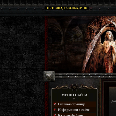
ПЯТНИЦА, 07.08.2026, 09:18
МЕНЮ САЙТА
Доб
Главная страница
Информация о сайте
Каталог файлов