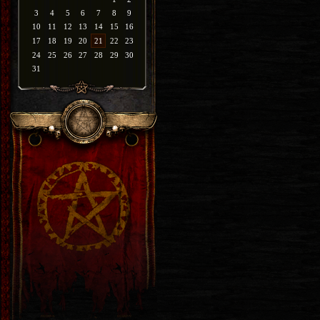
3
4
5
6
7
8
9
10
11
12
13
14
15
16
17
18
19
20
21
22
23
24
25
26
27
28
29
30
31