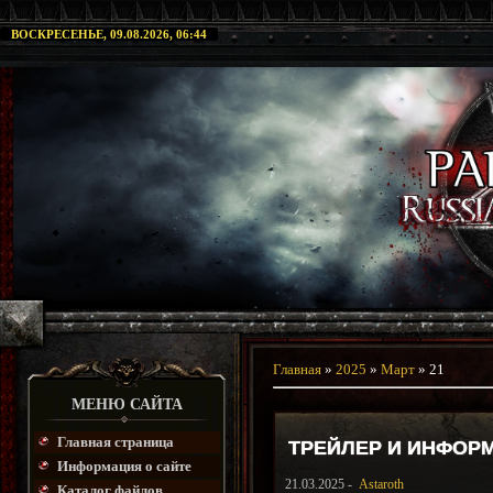
ВОСКРЕСЕНЬЕ, 09.08.2026, 06:44
Главная
»
2025
»
Март
»
21
МЕНЮ САЙТА
Главная страница
ТРЕЙЛЕР И ИНФОРМ
Информация о сайте
21.03.2025 -
Astaroth
Каталог файлов