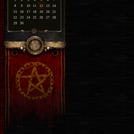
8
9
10
11
12
13
14
15
16
17
18
19
20
21
22
23
24
25
26
27
28
29
30