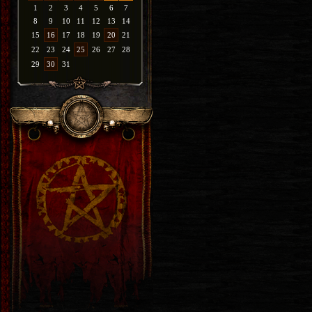
1
2
3
4
5
6
7
8
9
10
11
12
13
14
15
16
17
18
19
20
21
22
23
24
25
26
27
28
29
30
31