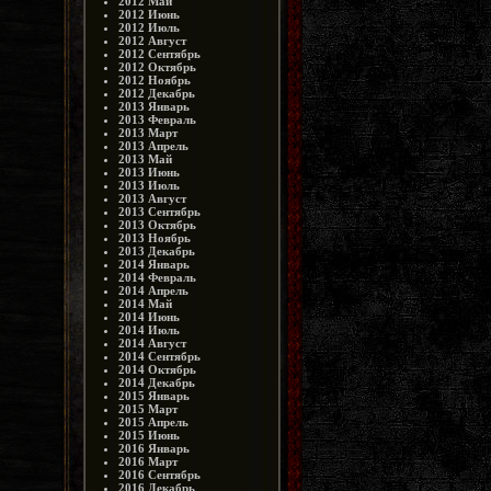
2012 Май
2012 Июнь
2012 Июль
2012 Август
2012 Сентябрь
2012 Октябрь
2012 Ноябрь
2012 Декабрь
2013 Январь
2013 Февраль
2013 Март
2013 Апрель
2013 Май
2013 Июнь
2013 Июль
2013 Август
2013 Сентябрь
2013 Октябрь
2013 Ноябрь
2013 Декабрь
2014 Январь
2014 Февраль
2014 Апрель
2014 Май
2014 Июнь
2014 Июль
2014 Август
2014 Сентябрь
2014 Октябрь
2014 Декабрь
2015 Январь
2015 Март
2015 Апрель
2015 Июнь
2016 Январь
2016 Март
2016 Сентябрь
2016 Декабрь