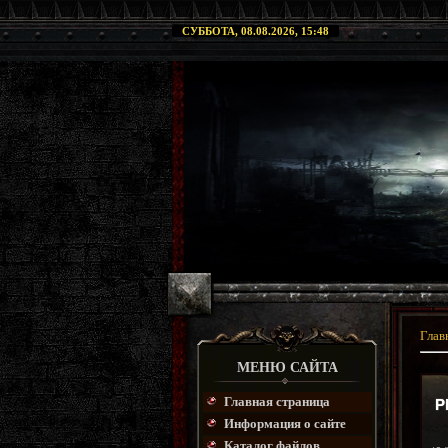
СУББОТА, 08.08.2026, 15:48
Глав
МЕНЮ САЙТА
Главная страница
P
Информация о сайте
Каталог файлов