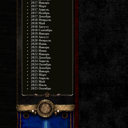
2017 Январь
2017 Март
2017 Апрель
2017 Ноябрь
2017 Декабрь
2018 Февраль
2018 Май
2018 Август
2018 Сентябрь
2019 Январь
2019 Август
2020 Февраль
2020 Июнь
2021 Январь
2021 Июнь
2022 Январь
2023 Декабрь
2024 Апрель
2024 Октябрь
2024 Декабрь
2025 Январь
2025 Март
2025 Апрель
2025 Май
2025 Июль
2025 Октябрь