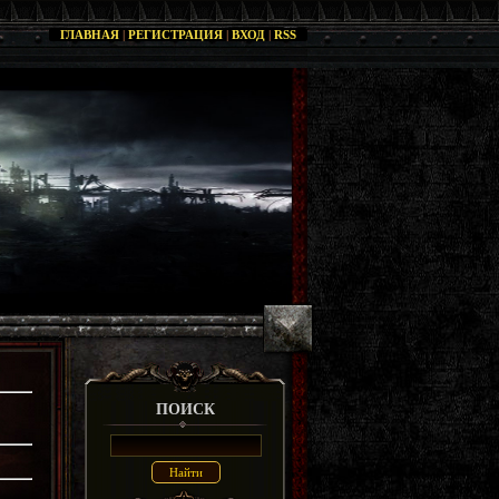
ГЛАВНАЯ
|
РЕГИСТРАЦИЯ
|
ВХОД
|
RSS
ПОИСК