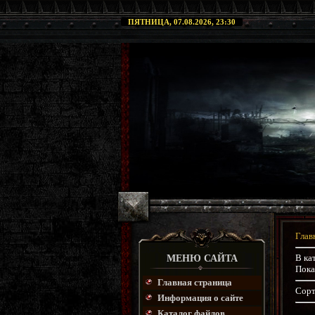
ПЯТНИЦА, 07.08.2026, 23:30
Глав
В ка
МЕНЮ САЙТА
Пока
Главная страница
Сорт
Информация о сайте
Каталог файлов