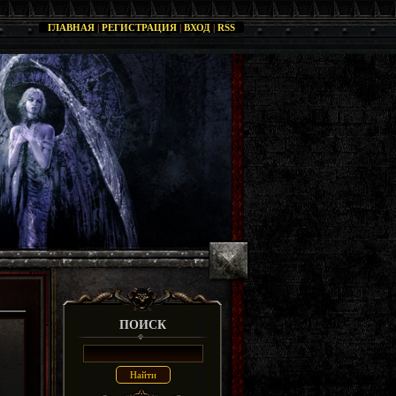
ГЛАВНАЯ
|
РЕГИСТРАЦИЯ
|
ВХОД
|
RSS
ПОИСК