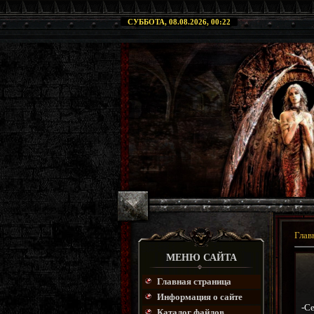
СУББОТА, 08.08.2026, 00:22
Глав
МЕНЮ САЙТА
Главная страница
Информация о сайте
-Се
Каталог файлов