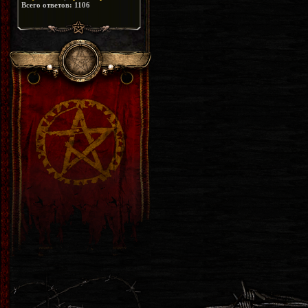
Всего ответов:
1106