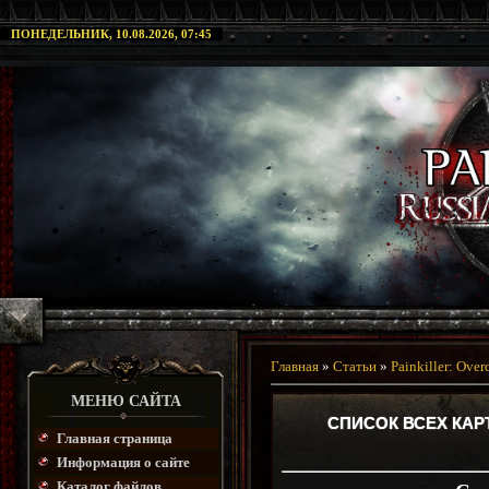
ПОНЕДЕЛЬНИК, 10.08.2026, 07:45
Главная
»
Статьи
»
Painkiller: Over
МЕНЮ САЙТА
СПИСОК ВСЕХ КАРТ
Главная страница
Информация о сайте
Каталог файлов