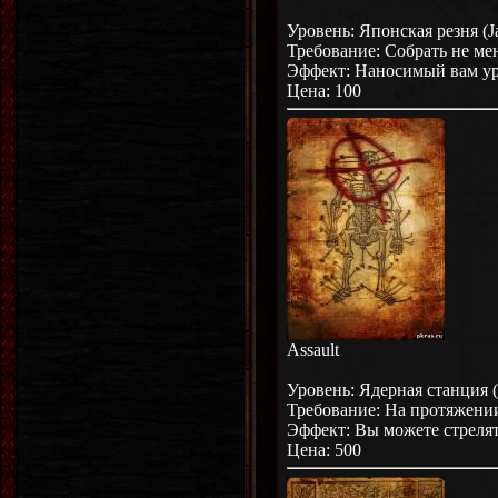
Уровень: Японская резня (J
Требование: Собрать не ме
Эффект: Наносимый вам уро
Цена: 100
Assault
Уровень: Ядерная станция (N
Требование: На протяжении
Эффект: Вы можете стреля
Цена: 500