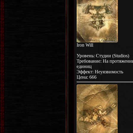
Iron Will
Уровень: Студии (Studios)
Требование: На протяжении
единиц
Эффект: Неуязвимость
Цена: 666