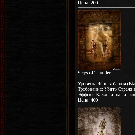
Цена: 200
Steps of Thunder
Уровень: Чёрная башня (Bl
Требование: Убить Стражн
Эффект: Каждый шаг игрок
Цена: 400