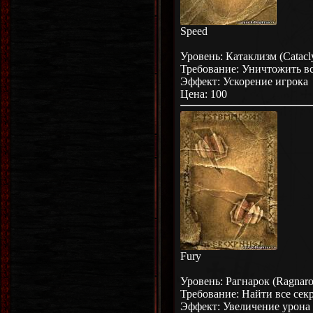
Speed
Уровень: Катаклизм (Catacl
Требование: Уничтожить в
Эффект: Ускорение игрока
Цена: 100
Fury
Уровень: Рагнарок (Ragnaro
Требование: Найти все сек
Эффект: Увеличение урона 