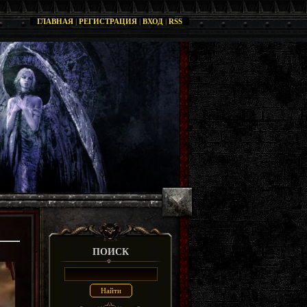
ГЛАВНАЯ
|
РЕГИСТРАЦИЯ
|
ВХОД
|
RSS
ПОИСК