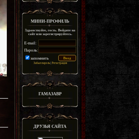
МИНИ-ПРОФИЛЬ
Здравствуйте, гость. Войдите на
сайт или зарегистрируйтесь.
E-mail:
Пароль:
запомнить
Забыл пароль
|
Регистрация
ГАМАЗАВР
ДРУЗЬЯ САЙТА