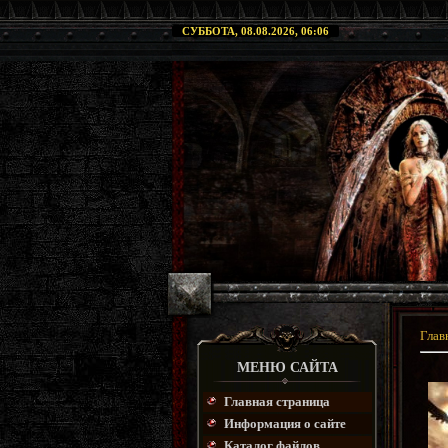
СУББОТА, 08.08.2026, 06:06
Глав
МЕНЮ САЙТА
Главная страница
Информация о сайте
Каталог файлов