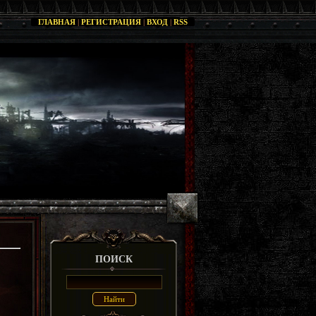
ГЛАВНАЯ
|
РЕГИСТРАЦИЯ
|
ВХОД
|
RSS
ПОИСК