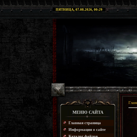
ПЯТНИЦА, 07.08.2026, 00:29
Глав
МЕНЮ САЙТА
Главная страница
Информация о сайте
Каталог файлов