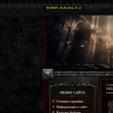
ЧЕТВЕРГ, 06.08.2026, 07:21
Глав
VBZo
МЕНЮ САЙТА
Главная страница
Информация о сайте
Каталог файлов