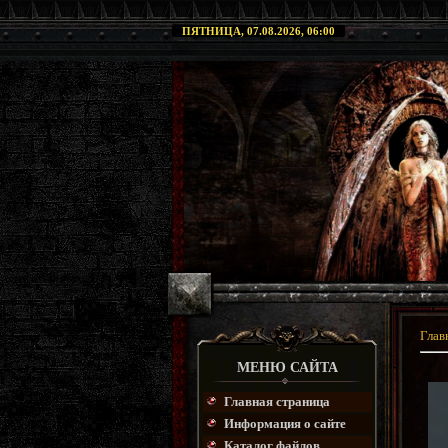
ПЯТНИЦА, 07.08.2026, 06:00
Глав
МЕНЮ САЙТА
Главная страница
Информация о сайте
Каталог файлов