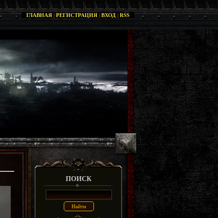
ГЛАВНАЯ
|
РЕГИСТРАЦИЯ
|
ВХОД
|
RSS
ПОИСК