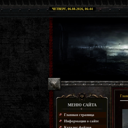
ЧЕТВЕРГ, 06.08.2026, 06:44
Глав
МЕНЮ САЙТА
Главная страница
Информация о сайте
Каталог файлов