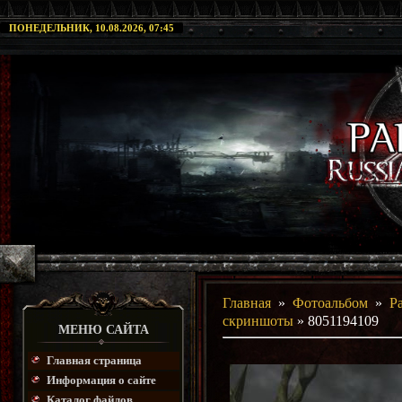
ПОНЕДЕЛЬНИК, 10.08.2026, 07:45
Главная
»
Фотоальбом
»
P
скриншоты
» 8051194109
МЕНЮ САЙТА
Главная страница
Информация о сайте
Каталог файлов