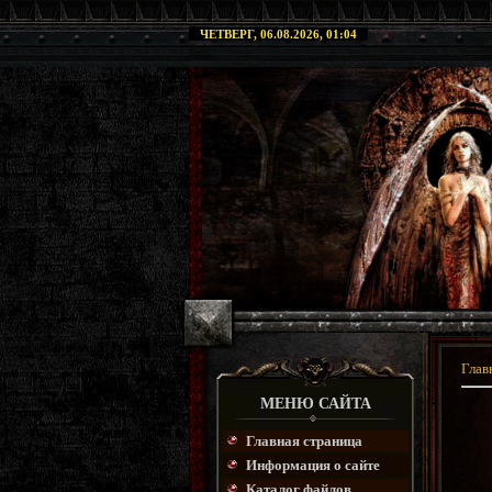
ЧЕТВЕРГ, 06.08.2026, 01:04
Глав
МЕНЮ САЙТА
Главная страница
Информация о сайте
Каталог файлов