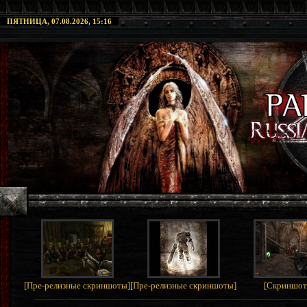
ПЯТНИЦА, 07.08.2026, 15:16
[
Пре-релизные скриншоты
]
[
Пре-релизные скриншоты
]
[
Скриншо