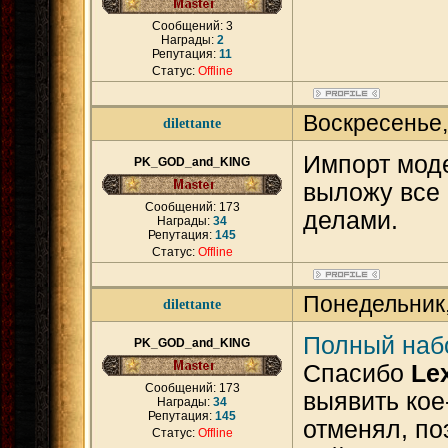
Сообщений:
3
Награды:
2
Репутация:
11
Статус:
Offline
Воскресенье,
dilettante
Импорт моде
PK_GOD_and_KING
выложу все 
Сообщений:
173
делами.
Награды:
34
Репутация:
145
Статус:
Offline
Понедельник,
dilettante
Полный наб
PK_GOD_and_KING
Спасибо
Le
Сообщений:
173
выявить кое
Награды:
34
Репутация:
145
отменял, по
Статус:
Offline