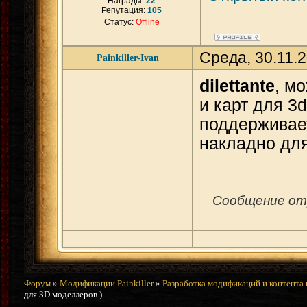
Награды:
22
Репутация:
105
Статус:
Offline
Среда, 30.11.
Painkiller-Ivan
dilettante
, м
и карт для 3
поддерживает
накладно для
Сообщение о
Форум
»
Модификации Painkiller
»
Разработка модификаций и контента 
для 3D моделлеров.)