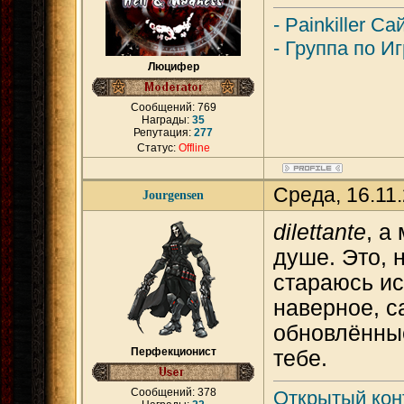
- Painkiller 
- Группа по Иг
Люцифер
Сообщений:
769
Награды:
35
Репутация:
277
Статус:
Offline
Среда, 16.11
Jourgensen
dilettante
, а
душе. Это, 
стараюсь ис
наверное, с
обновлённые
Перфекционист
тебе.
Сообщений:
378
Открытый конт