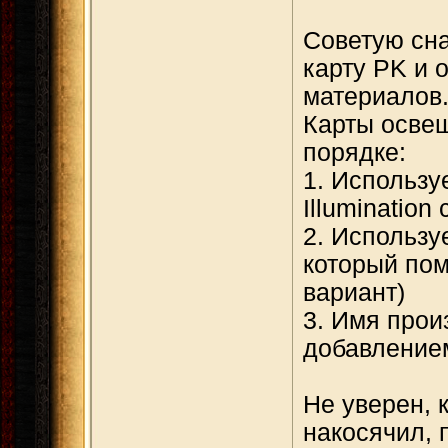
Советую сн
карту PK и 
материалов
Карты осве
порядке:
1. Использу
Illumination 
2. Использу
который пом
вариант)
3. Имя прои
добавление
Не уверен, к
накосячил, 