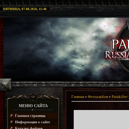
ПЯТНИЦА, 07.08.2026, 11:46
Главная
»
Фотоальбом
»
Painkiller
МЕНЮ САЙТА
Главная страница
Информация о сайте
Каталог файлов