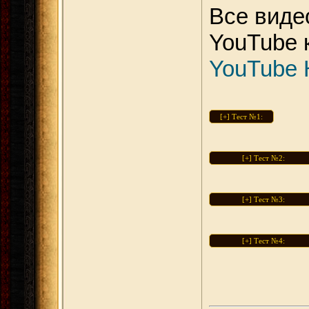
Все виде
YouTube 
YouTube 