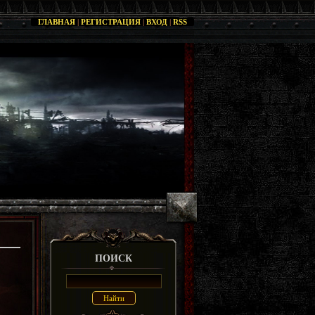
ГЛАВНАЯ
|
РЕГИСТРАЦИЯ
|
ВХОД
|
RSS
ПОИСК