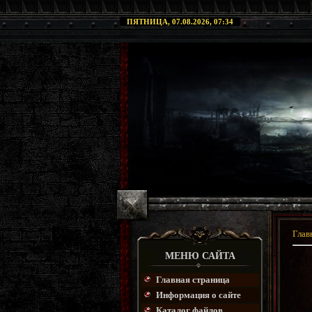
ПЯТНИЦА, 07.08.2026, 07:34
Глав
МЕНЮ САЙТА
Главная страница
Информация о сайте
Каталог файлов