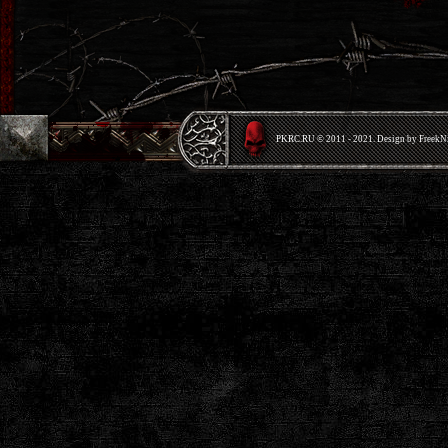
PKRС.RU © 2011 - 2021. Design by Freek