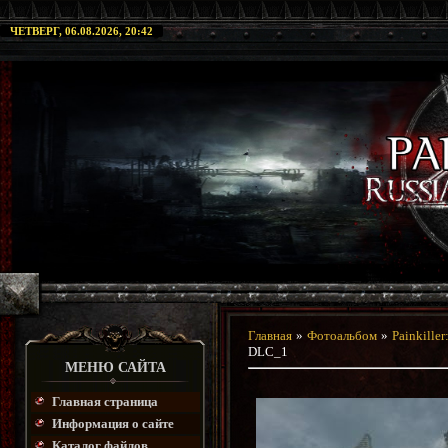
ЧЕТВЕРГ, 06.08.2026, 20:42
Главная
»
Фотоальбом
»
Painkille
DLC_1
МЕНЮ САЙТА
Главная страница
Информация о сайте
Каталог файлов