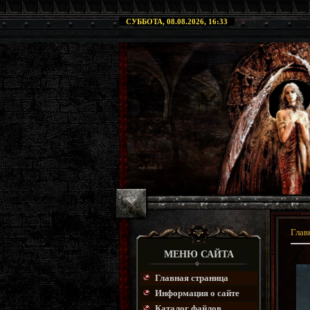
СУББОТА, 08.08.2026, 16:33
Глав
МЕНЮ САЙТА
Главная страница
Информация о сайте
Каталог файлов