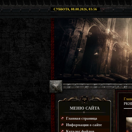
СУББОТА, 08.08.2026, 03:56
Глав
PKHD
МЕНЮ САЙТА
Главная страница
Информация о сайте
Каталог файлов