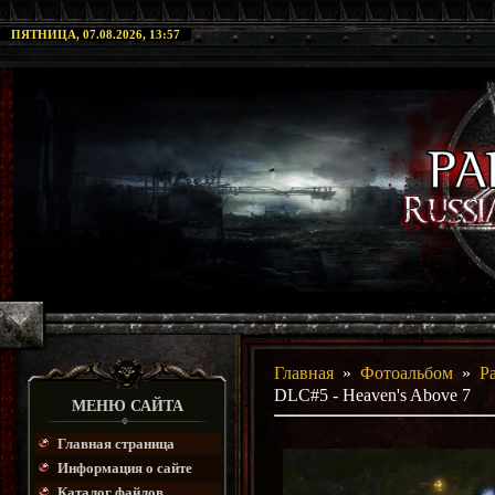
ПЯТНИЦА, 07.08.2026, 13:57
Главная
»
Фотоальбом
»
Pa
DLC#5 - Heaven's Above 7
МЕНЮ САЙТА
Главная страница
Информация о сайте
Каталог файлов