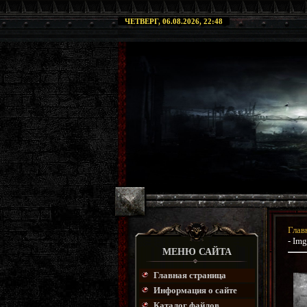
ЧЕТВЕРГ, 06.08.2026, 22:48
Глав
- Img
МЕНЮ САЙТА
Главная страница
Информация о сайте
Каталог файлов