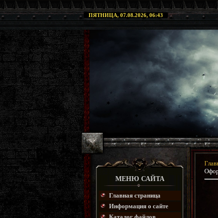
ПЯТНИЦА, 07.08.2026, 06:43
Глав
Офор
МЕНЮ САЙТА
Главная страница
Информация о сайте
Каталог файлов