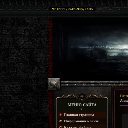
ЧЕТВЕРГ, 06.08.2026, 02:05
Глав
Alas
МЕНЮ САЙТА
Главная страница
Информация о сайте
Каталог файлов