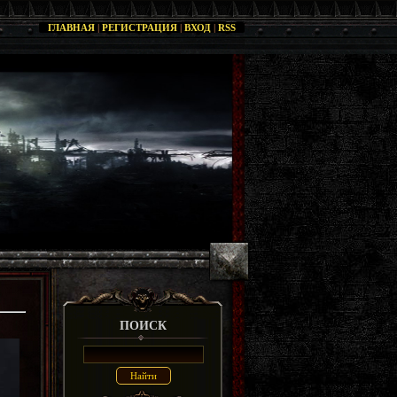
ГЛАВНАЯ
|
РЕГИСТРАЦИЯ
|
ВХОД
|
RSS
ПОИСК