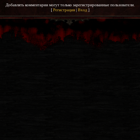
Добавлять комментарии могут только зарегистрированные пользователи.
[
Регистрация
|
Вход
]