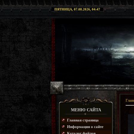
ПЯТНИЦА, 07.08.2026, 04:47
Глав
МЕНЮ САЙТА
Главная страница
Информация о сайте
Каталог файлов