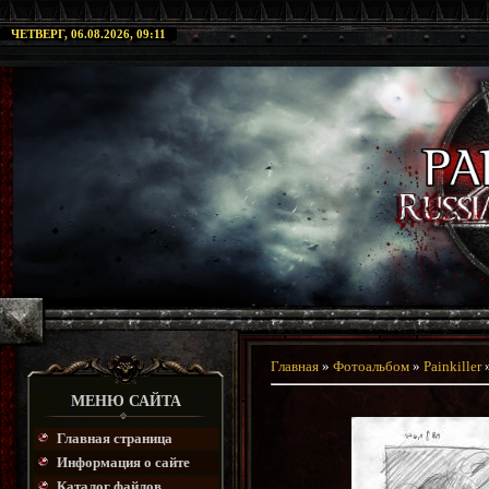
ЧЕТВЕРГ, 06.08.2026, 09:11
Главная
»
Фотоальбом
»
Painkiller
МЕНЮ САЙТА
Главная страница
Информация о сайте
Каталог файлов