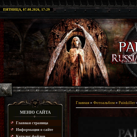
ПЯТНИЦА, 07.08.2026, 17:29
Главная
»
Фотоальбом
»
Painkiller
МЕНЮ САЙТА
Главная страница
Информация о сайте
Каталог файлов